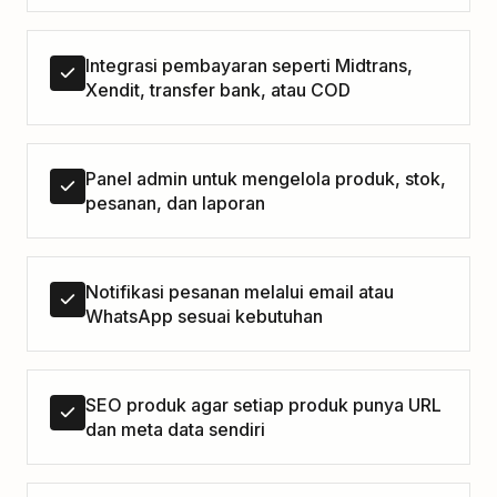
Integrasi pembayaran seperti Midtrans,
Xendit, transfer bank, atau COD
Panel admin untuk mengelola produk, stok,
pesanan, dan laporan
Notifikasi pesanan melalui email atau
WhatsApp sesuai kebutuhan
SEO produk agar setiap produk punya URL
dan meta data sendiri