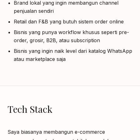
Brand lokal yang ingin membangun channel
penjualan sendiri
Retail dan F&B yang butuh sistem order online
Bisnis yang punya workflow khusus seperti pre-
order, grosir, B2B, atau subscription
Bisnis yang ingin naik level dari katalog WhatsApp
atau marketplace saja
Tech Stack
Saya biasanya membangun e-commerce