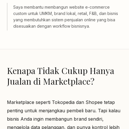
Saya membantu membangun website e-commerce
custom untuk UMKM, brand lokal, retail, F&B, dan bisnis
yang membutuhkan sistem penjualan online yang bisa
disesuaikan dengan workflow bisnisnya.
Kenapa Tidak Cukup Hanya
Jualan di Marketplace?
Marketplace seperti Tokopedia dan Shopee tetap
penting untuk menjangkau pembeli baru. Tapi kalau
bisnis Anda ingin membangun brand sendiri,
mengelola data pelanggan, dan punya kontrol lebih