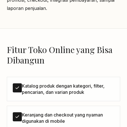
promosi, checkout, integrasi pembayaran, sampai
laporan penjualan.
Fitur Toko Online yang Bisa
Dibangun
Katalog produk dengan kategori, filter,
pencarian, dan varian produk
Keranjang dan checkout yang nyaman
digunakan di mobile