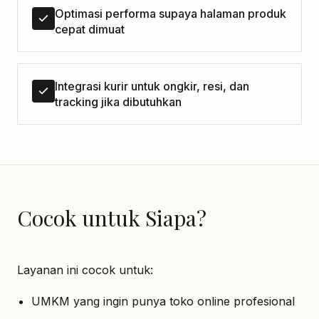
Optimasi performa supaya halaman produk
cepat dimuat
Integrasi kurir untuk ongkir, resi, dan
tracking jika dibutuhkan
Cocok untuk Siapa?
Layanan ini cocok untuk:
UMKM yang ingin punya toko online profesional