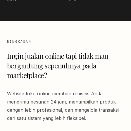
RINGKASAN
Ingin jualan online tapi tidak mau
bergantung sepenuhnya pada
marketplace?
Website toko online membantu bisnis Anda
menerima pesanan 24 jam, menampilkan produk
dengan lebih profesional, dan mengelola transaksi
dari satu sistem yang lebih fleksibel.