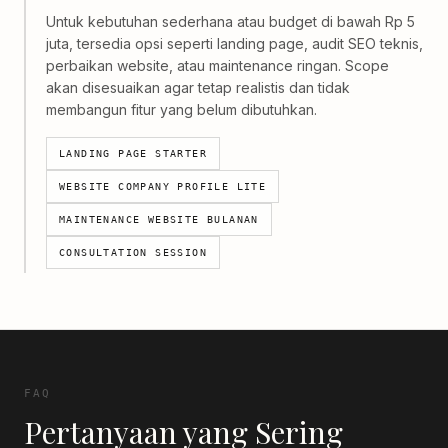
Untuk kebutuhan sederhana atau budget di bawah Rp 5
juta, tersedia opsi seperti landing page, audit SEO teknis,
perbaikan website, atau maintenance ringan. Scope
akan disesuaikan agar tetap realistis dan tidak
membangun fitur yang belum dibutuhkan.
LANDING PAGE STARTER
WEBSITE COMPANY PROFILE LITE
MAINTENANCE WEBSITE BULANAN
CONSULTATION SESSION
FAQ
Pertanyaan yang Sering