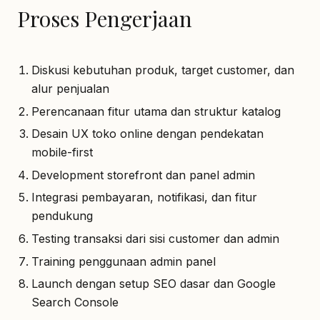
Proses Pengerjaan
Diskusi kebutuhan produk, target customer, dan
alur penjualan
Perencanaan fitur utama dan struktur katalog
Desain UX toko online dengan pendekatan
mobile-first
Development storefront dan panel admin
Integrasi pembayaran, notifikasi, dan fitur
pendukung
Testing transaksi dari sisi customer dan admin
Training penggunaan admin panel
Launch dengan setup SEO dasar dan Google
Search Console