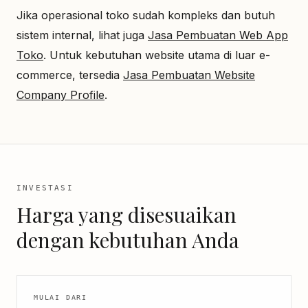
Jika operasional toko sudah kompleks dan butuh
sistem internal, lihat juga
Jasa Pembuatan Web App
Toko
. Untuk kebutuhan website utama di luar e-
commerce, tersedia
Jasa Pembuatan Website
Company Profile
.
INVESTASI
Harga yang disesuaikan
dengan kebutuhan Anda
MULAI DARI