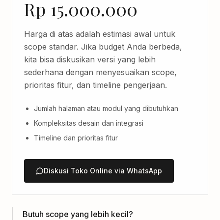
Rp 15.000.000
Harga di atas adalah estimasi awal untuk
scope standar. Jika budget Anda berbeda,
kita bisa diskusikan versi yang lebih
sederhana dengan menyesuaikan scope,
prioritas fitur, dan timeline pengerjaan.
Jumlah halaman atau modul yang dibutuhkan
Kompleksitas desain dan integrasi
Timeline dan prioritas fitur
Diskusi Toko Online via WhatsApp
Butuh scope yang lebih kecil?