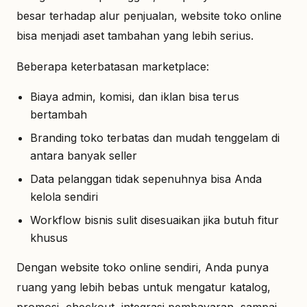
besar terhadap alur penjualan, website toko online
bisa menjadi aset tambahan yang lebih serius.
Beberapa keterbatasan marketplace:
Biaya admin, komisi, dan iklan bisa terus
bertambah
Branding toko terbatas dan mudah tenggelam di
antara banyak seller
Data pelanggan tidak sepenuhnya bisa Anda
kelola sendiri
Workflow bisnis sulit disesuaikan jika butuh fitur
khusus
Dengan website toko online sendiri, Anda punya
ruang yang lebih bebas untuk mengatur katalog,